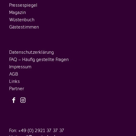
Pressespiegel
Magazin
Wüstenbuch
Gästestimmen
Datenschutzerklärung
FAQ – Häufig gestellte Fragen
Impressum
AGB
Links
Partner
Fon: +49 (0) 2921 37 37 37