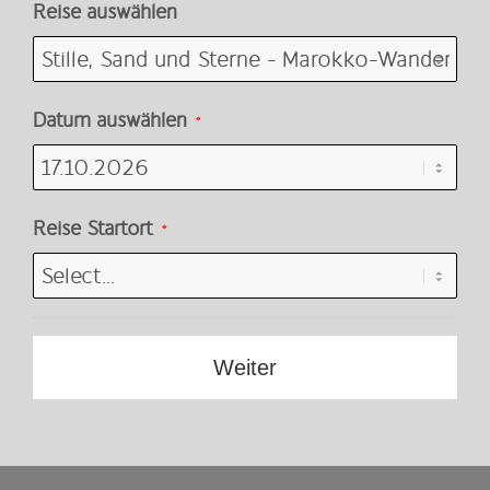
Reise auswählen
Datum auswählen
*
Reise Startort
*