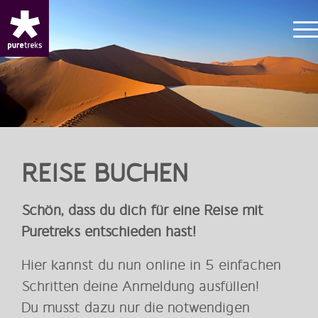
REISE BUCHEN
Schön, dass du dich für eine Reise mit
Puretreks entschieden hast!
Hier kannst du nun online in 5 einfachen
Schritten deine Anmeldung ausfüllen!
Du musst dazu nur die notwendigen