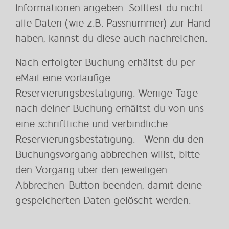
Informationen angeben. Solltest du nicht
alle Daten (wie z.B. Passnummer) zur Hand
haben, kannst du diese auch nachreichen.
Nach erfolgter Buchung erhältst du per
eMail eine vorläufige
Reservierungsbestätigung. Wenige Tage
nach deiner Buchung erhältst du von uns
eine schriftliche und verbindliche
Reservierungsbestätigung. Wenn du den
Buchungsvorgang abbrechen willst, bitte
den Vorgang über den jeweiligen
Abbrechen-Button beenden, damit deine
gespeicherten Daten gelöscht werden.