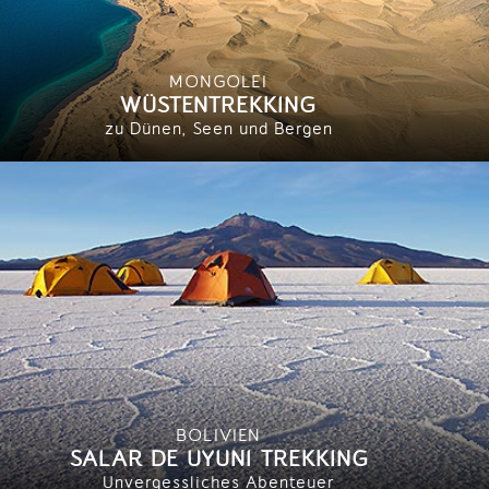
MONGOLEI
WÜSTENTREKKING
zu Dünen, Seen und Bergen
BOLIVIEN
SALAR DE UYUNI TREKKING
Unvergessliches Abenteuer