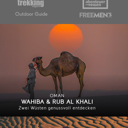
OMAN
WAHIBA & RUB AL KHALI
Zwei Wüsten genussvoll entdecken