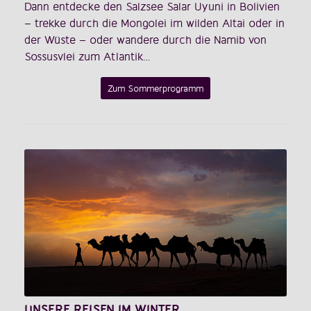
Dann entdecke den Salzsee Salar Uyuni in Bolivien
– trekke durch die Mongolei im wilden Altai oder in
der Wüste – oder wandere durch die Namib von
Sossusvlei zum Atlantik…
Zum Sommerprogramm
UNSERE REISEN IM WINTER