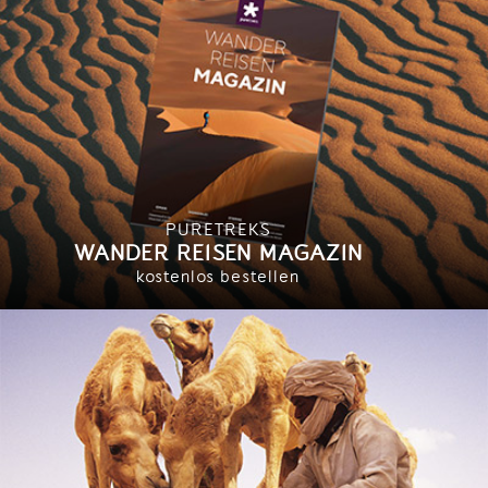
PURETREKS
WANDER REISEN MAGAZIN
kostenlos bestellen