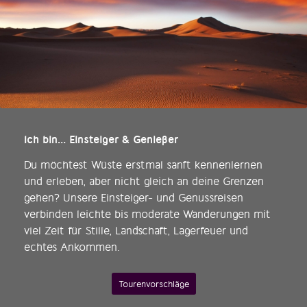
Ich bin… Einsteiger & Genießer
Du möchtest Wüste erstmal sanft kennenlernen
und erleben, aber nicht gleich an deine Grenzen
gehen? Unsere Einsteiger- und Genussreisen
verbinden leichte bis moderate Wanderungen mit
viel Zeit für Stille, Landschaft, Lagerfeuer und
echtes Ankommen.
Tourenvorschläge