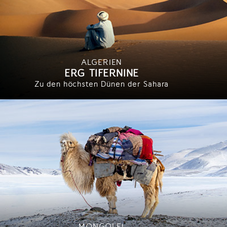
ALGERIEN
ERG TIFERNINE
Zu den höchsten Dünen der Sahara
MONGOLEI