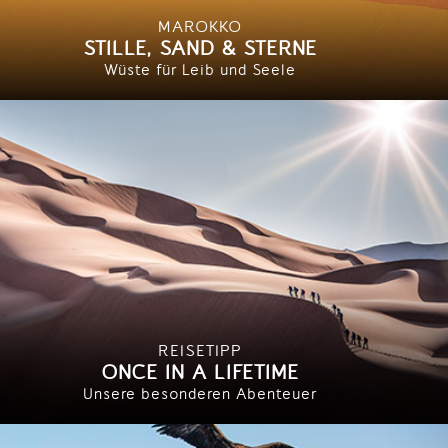
MAROKKO
STILLE, SAND & STERNE
Wüste für Leib und Seele
REISETIPP
ONCE IN A LIFETIME
Unsere besonderen Abenteuer