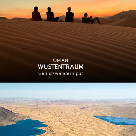
OMAN
WÜSTENTRAUM
Genusswandern pur