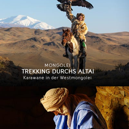
MONGOLEI
TREKKING DURCHS ALTAI
Karawane in der Westmongolei