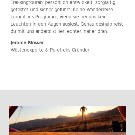
Trekkingtouren: persönlich entwickelt, sorgfältig
getestet und sicher geführt. Keine Wanderreise
kommt ins Programm, wenn sie bei uns kein
Leuchten in den Augen auslöst. Genau deshalb reist
du mit uns anders: stiller, echter, näher dran.
Jerome Blösser
Wüstenexperte & Puretreks Gründer