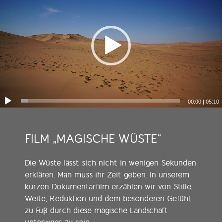
00:00
|
05:10
FILM
„
MAGISCHE WÜSTE
“
Die Wüste lässt sich nicht in wenigen Sekunden
erklären. Man muss ihr Zeit geben. In unserem
kurzen Dokumentarfilm erzählen wir von Stille,
Weite, Reduktion und dem besonderen Gefühl,
zu Fuß durch diese magische Landschaft