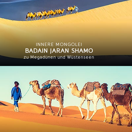
INNERE MONGOLEI
BADAIN JARAN SHAMO
zu Megadünen und Wüstenseen