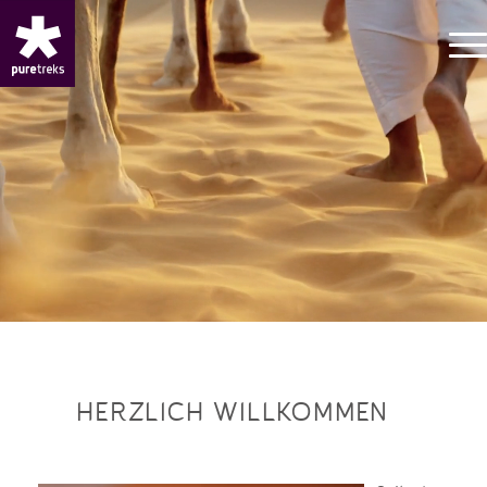
HERZLICH WILLKOMMEN