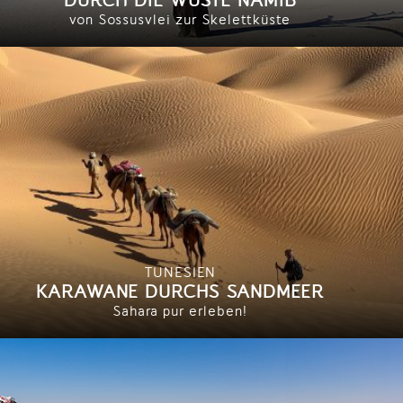
von Sossusvlei zur Skelettküste
TUNESIEN
KARAWANE DURCHS SANDMEER
Sahara pur erleben!