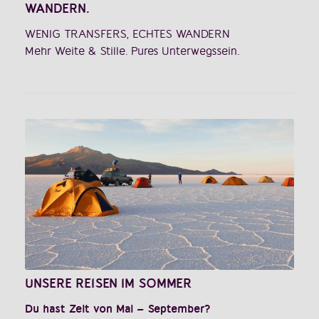
WANDERN.
WENIG TRANSFERS, ECHTES WANDERN
Mehr Weite & Stille. Pures Unterwegssein.
UNSERE REISEN IM SOMMER
Du hast Zeit von Mai – September?