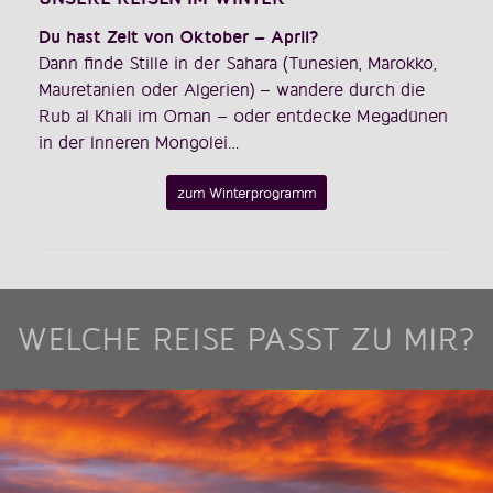
Du hast Zeit von Oktober – April?
Dann finde Stille in der Sahara (Tunesien, Marokko,
Mauretanien oder Algerien) – wandere durch die
Rub al Khali im Oman – oder entdecke Megadünen
in der Inneren Mongolei…
zum Winterprogramm
WELCHE REISE PASST ZU MIR?