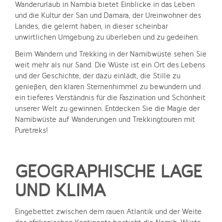
Wanderurlaub in Nambia bietet Einblicke in das Leben
und die Kultur der San und Damara, der Ureinwohner des
Landes, die gelernt haben, in dieser scheinbar
unwirtlichen Umgebung zu überleben und zu gedeihen.
Beim Wandern und Trekking in der Namibwüste sehen Sie
weit mehr als nur Sand. Die Wüste ist ein Ort des Lebens
und der Geschichte, der dazu einlädt, die Stille zu
genießen, den klaren Sternenhimmel zu bewundern und
ein tieferes Verständnis für die Faszination und Schönheit
unserer Welt zu gewinnen. Entdecken Sie die Magie der
Namibwüste auf Wanderungen und Trekkingtouren mit
Puretreks!
GEOGRAPHISCHE LAGE
UND KLIMA
Eingebettet zwischen dem rauen Atlantik und der Weite