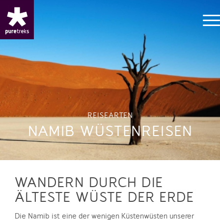
REISEARTEN
NAMIB WÜSTENREISEN
WANDERN DURCH DIE
ÄLTESTE WÜSTE DER ERDE
Die Namib ist eine der wenigen Küstenwüsten unserer