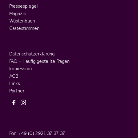
Pressespiegel
Magazin
Wüstenbuch
Gästestimmen
Datenschutzerklärung
FAQ – Häufig gestellte Fragen
Impressum
AGB
Links
Partner
Fon: +49 (0) 2921 37 37 37