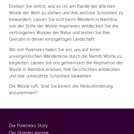
Erleben Sie selbst, wie es ist, am Rande der ältesten
Wüste der Welt zu stehen und ihre zeitlose Schönheit zu
bewundern. Lassen Sie sich beim Wandern in Namibia
von der Stille der Wüste inspirieren, entdecken Sie die
verborgenen Wunder der Natur und testen Sie Ihre
Grenzen in dieser einzigartigen Landschaft.
Wir von Puretreks laden Sie ein, uns auf einer
unvergesslichen Wanderreise durch die Namib Wüste zu
begleiten. Lassen Sie uns gemeinsam die Faszination der
Wüste in Namibia erleben, ihre Geschichten entdecken
und ihre unberührte Schönheit bewahren.
Die Wüste ruft. Sind Sie bereit, die Herausforderung
anzunehmen?
Die Puretreks Story
Der Gründer Jerome