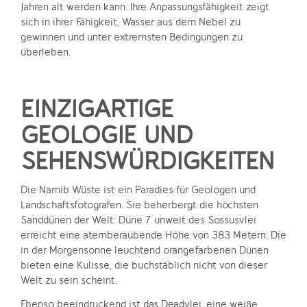
Jahren alt werden kann. Ihre Anpassungsfähigkeit zeigt
sich in ihrer Fähigkeit, Wasser aus dem Nebel zu
gewinnen und unter extremsten Bedingungen zu
überleben.
EINZIGARTIGE
GEOLOGIE UND
SEHENSWÜRDIGKEITEN
Die Namib Wüste ist ein Paradies für Geologen und
Landschaftsfotografen. Sie beherbergt die höchsten
Sanddünen der Welt: Düne 7 unweit des Sossusvlei
erreicht eine atemberaubende Höhe von 383 Metern. Die
in der Morgensonne leuchtend orangefarbenen Dünen
bieten eine Kulisse, die buchstäblich nicht von dieser
Welt zu sein scheint.
Ebenso beeindruckend ist das Deadvlei, eine weiße