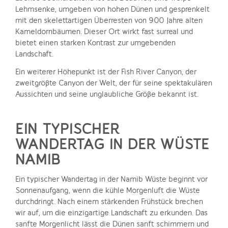
Lehmsenke, umgeben von hohen Dünen und gesprenkelt
mit den skelettartigen Überresten von 900 Jahre alten
Kameldornbäumen. Dieser Ort wirkt fast surreal und
bietet einen starken Kontrast zur umgebenden
Landschaft.
Ein weiterer Höhepunkt ist der Fish River Canyon, der
zweitgrößte Canyon der Welt, der für seine spektakulären
Aussichten und seine unglaubliche Größe bekannt ist.
EIN TYPISCHER
WANDERTAG IN DER WÜSTE
NAMIB
Ein typischer Wandertag in der Namib Wüste beginnt vor
Sonnenaufgang, wenn die kühle Morgenluft die Wüste
durchdringt. Nach einem stärkenden Frühstück brechen
wir auf, um die einzigartige Landschaft zu erkunden. Das
sanfte Morgenlicht lässt die Dünen sanft schimmern und