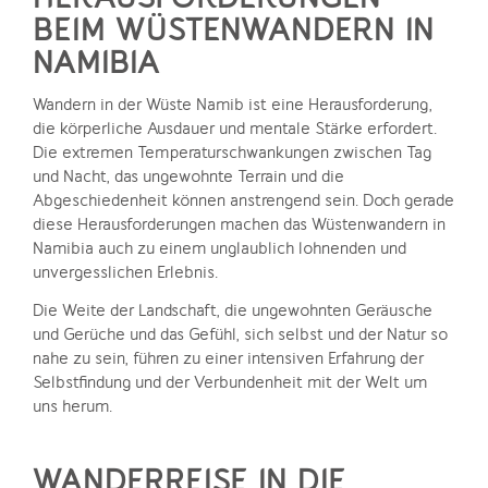
BEIM WÜSTENWANDERN IN
NAMIBIA
Wandern in der Wüste Namib ist eine Herausforderung,
die körperliche Ausdauer und mentale Stärke erfordert.
Die extremen Temperaturschwankungen zwischen Tag
und Nacht, das ungewohnte Terrain und die
Abgeschiedenheit können anstrengend sein. Doch gerade
diese Herausforderungen machen das Wüstenwandern in
Namibia auch zu einem unglaublich lohnenden und
unvergesslichen Erlebnis.
Die Weite der Landschaft, die ungewohnten Geräusche
und Gerüche und das Gefühl, sich selbst und der Natur so
nahe zu sein, führen zu einer intensiven Erfahrung der
Selbstfindung und der Verbundenheit mit der Welt um
uns herum.
WANDERREISE IN DIE