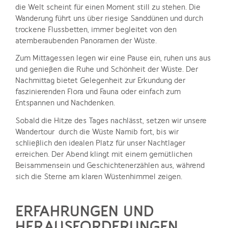
die Welt scheint für einen Moment still zu stehen. Die
Wanderung führt uns über riesige Sanddünen und durch
trockene Flussbetten, immer begleitet von den
atemberaubenden Panoramen der Wüste.
Zum Mittagessen legen wir eine Pause ein, ruhen uns aus
und genießen die Ruhe und Schönheit der Wüste. Der
Nachmittag bietet Gelegenheit zur Erkundung der
faszinierenden Flora und Fauna oder einfach zum
Entspannen und Nachdenken.
Sobald die Hitze des Tages nachlässt, setzen wir unsere
Wandertour durch die Wüste Namib fort, bis wir
schließlich den idealen Platz für unser Nachtlager
erreichen. Der Abend klingt mit einem gemütlichen
Beisammensein und Geschichtenerzählen aus, während
sich die Sterne am klaren Wüstenhimmel zeigen.
ERFAHRUNGEN UND
HERAUSFORDERUNGEN