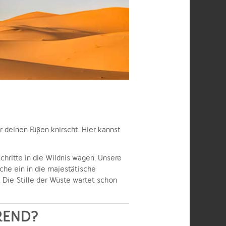
 deinen Füßen knirscht. Hier kannst
Schritte in die Wildnis wagen. Unsere
che ein in die majestätische
Die Stille der Wüste wartet schon
REND?