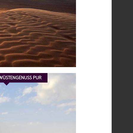
WÜSTENGENUSS PUR