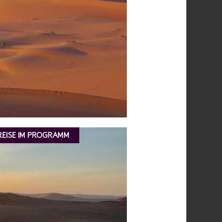
 REISE IM PROGRAMM