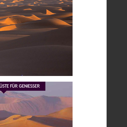
STE FÜR GENIESSER