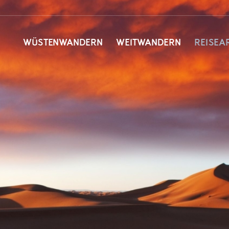
WÜSTENWANDERN
WEITWANDERN
REISEA