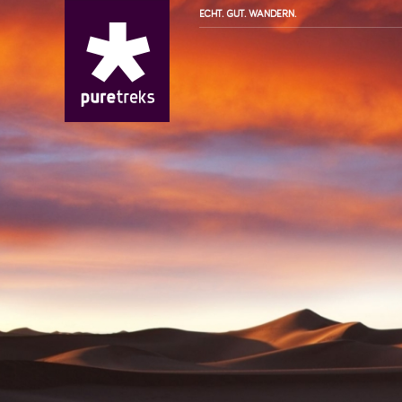
ECHT. GUT. WANDERN.