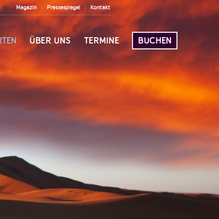
Magazin
Pressespiegel
Kontakt
RTEN
ÜBER UNS
TERMINE
BUCHEN