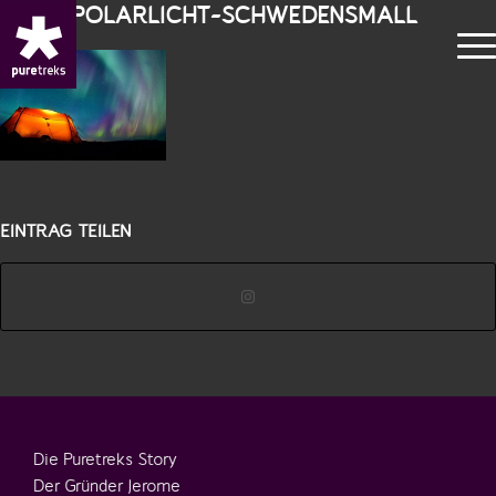
NEWS_POLARLICHT-SCHWEDENSMALL
EINTRAG TEILEN
Die Puretreks Story
Der Gründer Jerome