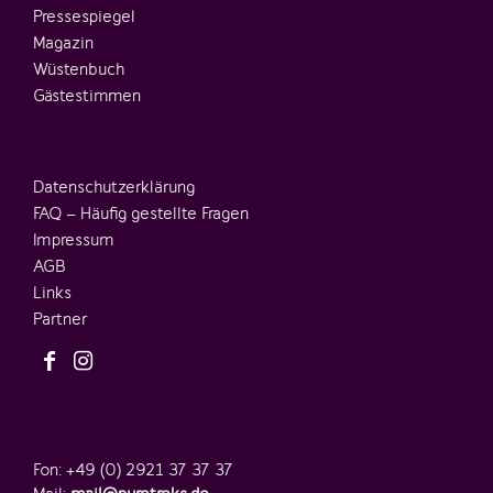
Pressespiegel
Magazin
Wüstenbuch
Gästestimmen
Datenschutzerklärung
FAQ – Häufig gestellte Fragen
Impressum
AGB
Links
Partner
Fon: +49 (0) 2921 37 37 37