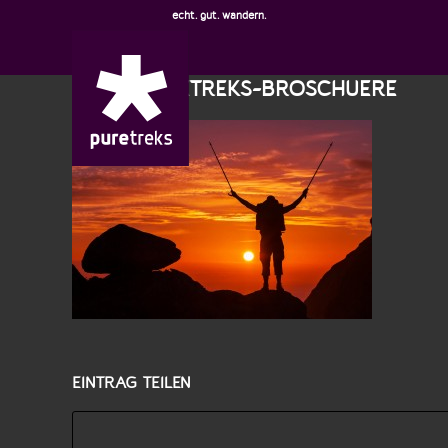
echt. gut. wandern.
NEWS-PURETREKS-BROSCHUERE
EINTRAG TEILEN