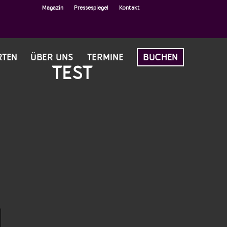
Magazin
Pressespiegel
Kontakt
RTEN
ÜBER UNS
TERMINE
BUCHEN
TEST