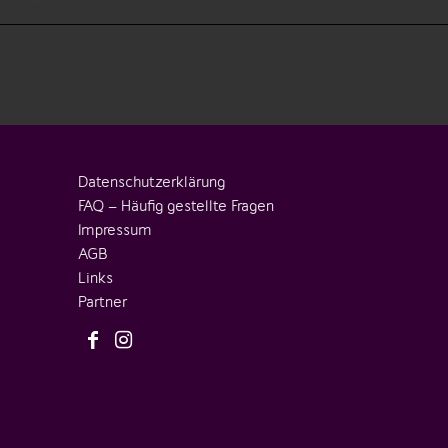
Datenschutzerklärung
FAQ – Häufig gestellte Fragen
Impressum
AGB
Links
Partner