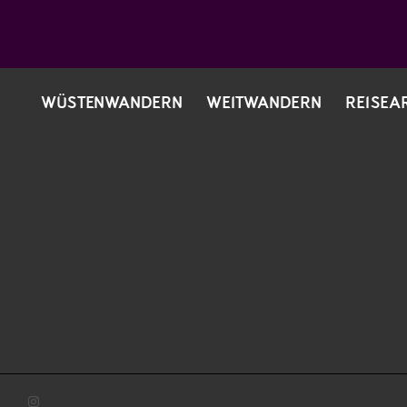
WÜSTENWANDERN
WEITWANDERN
REISEA