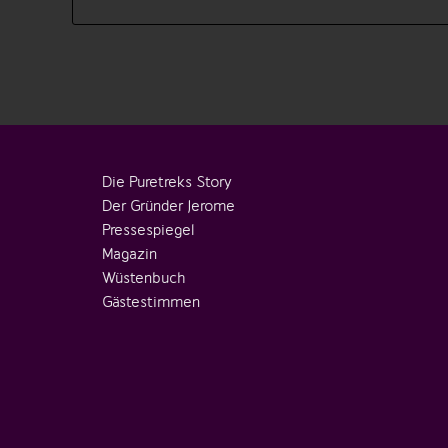
Die Puretreks Story
Der Gründer Jerome
Pressespiegel
Magazin
Wüstenbuch
Gästestimmen