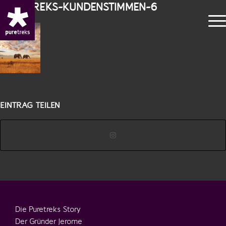
PURETREKS-KUNDENSTIMMEN-6
EINTRAG TEILEN
Die Puretreks Story
Der Gründer Jerome