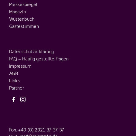
Pressespiegel
Magazin
Wüstenbuch
Gästestimmen
Datenschutzerklärung
FAQ – Häufig gestellte Fragen
Impressum
AGB
Links
Partner
Fon: +49 (0) 2921 37 37 37