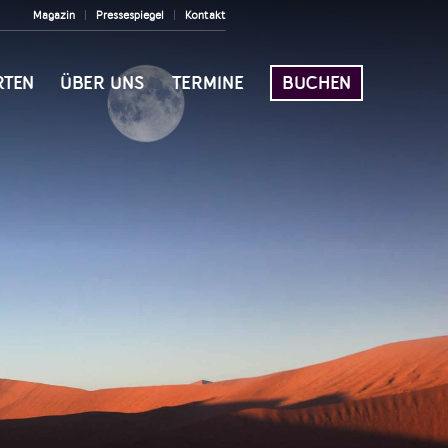
Magazin
Pressespiegel
Kontakt
RTEN
ÜBER UNS
TERMINE
BUCHEN