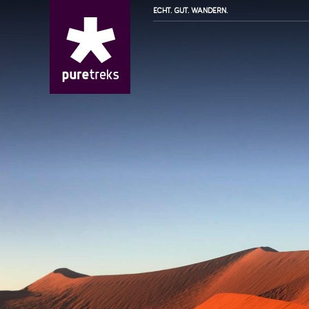
ECHT. GUT. WANDERN.