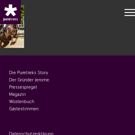
Die Puretreks Story
Der Gründer Jerome
Pressespiegel
Magazin
Wüstenbuch
Gästestimmen
Datenschutzerklärung