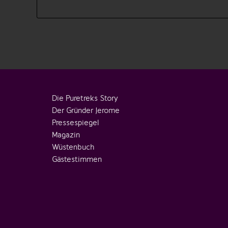
Die Puretreks Story
Der Gründer Jerome
Pressespiegel
Magazin
Wüstenbuch
Gästestimmen