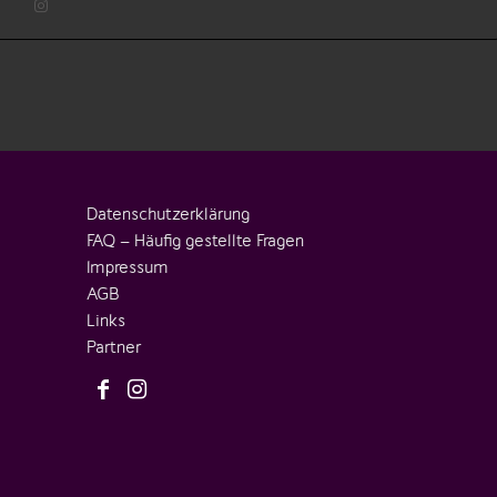
Datenschutzerklärung
FAQ – Häufig gestellte Fragen
Impressum
AGB
Links
Partner