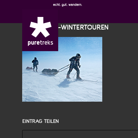
echt. gut. wandern.
SICHERHEIT-WINTERTOUREN
EINTRAG TEILEN