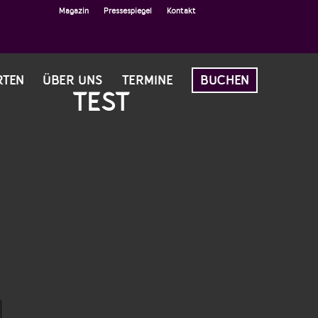
Magazin
Pressespiegel
Kontakt
RTEN
ÜBER UNS
TERMINE
BUCHEN
TEST