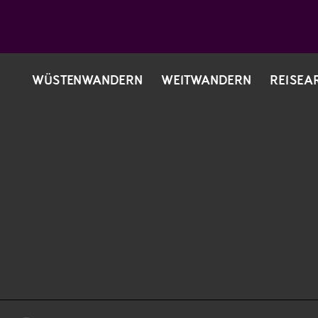
WÜSTENWANDERN
WEITWANDERN
REISEA