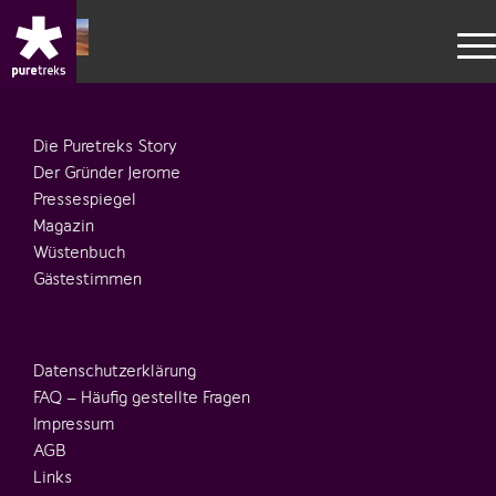
Die Puretreks Story
Der Gründer Jerome
Pressespiegel
Magazin
Wüstenbuch
Gästestimmen
Datenschutzerklärung
FAQ – Häufig gestellte Fragen
Impressum
AGB
Links