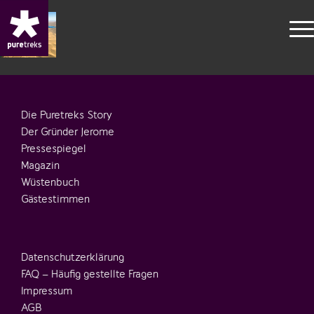
Die Puretreks Story
Der Gründer Jerome
Pressespiegel
Magazin
Wüstenbuch
Gästestimmen
Datenschutzerklärung
FAQ – Häufig gestellte Fragen
Impressum
AGB