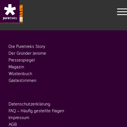
Die Puretreks Story
Der Gründer Jerome
Pressespiegel
Magazin
Wüstenbuch
Gästestimmen
Datenschutzerklärung
FAQ – Häufig gestellte Fragen
Impressum
AGB