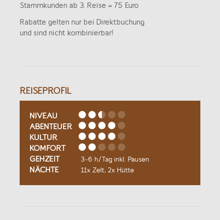
Stammkunden ab 3. Reise = 75 Euro
Rabatte gelten nur bei Direktbuchung
und sind nicht kombinierbar!
REISEPROFIL
NIVEAU
ABENTEUER
KULTUR
KOMFORT
GEHZEIT
3-6 h/Tag inkl. Pausen
NÄCHTE
11x Zelt, 2x Hütte