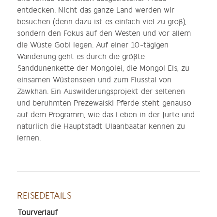
entdecken. Nicht das ganze Land werden wir
besuchen (denn dazu ist es einfach viel zu groß),
sondern den Fokus auf den Westen und vor allem
die Wüste Gobi legen. Auf einer 10-tägigen
Wanderung geht es durch die größte
Sanddünenkette der Mongolei, die Mongol Els, zu
einsamen Wüstenseen und zum Flusstal von
Zawkhan. Ein Auswilderungsprojekt der seltenen
und berühmten Prezewalski Pferde steht genauso
auf dem Programm, wie das Leben in der Jurte und
natürlich die Hauptstadt Ulaanbaatar kennen zu
lernen.
REISEDETAILS
Tourverlauf