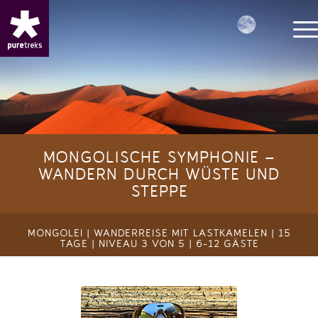
MONGOLISCHE SYMPHONIE –
WANDERN DURCH WÜSTE UND
STEPPE
MONGOLEI | WANDERREISE MIT LASTKAMELEN | 15
TAGE | NIVEAU 3 VON 5 | 6-12 GÄSTE