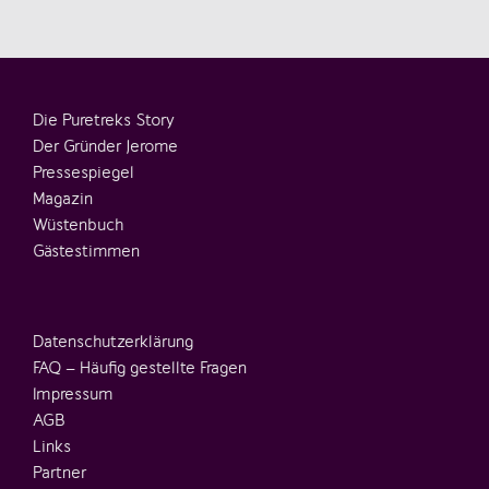
Die Puretreks Story
Der Gründer Jerome
Pressespiegel
Magazin
Wüstenbuch
Gästestimmen
Datenschutzerklärung
FAQ – Häufig gestellte Fragen
Impressum
AGB
Links
Partner