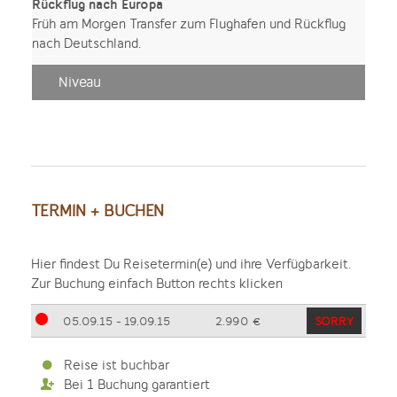
Rückflug nach Europa
Früh am Morgen Transfer zum Flughafen und Rückflug
nach Deutschland.
Niveau
TERMIN + BUCHEN
Hier findest Du Reisetermin(e) und ihre Verfügbarkeit.
Zur Buchung einfach Button rechts klicken
05.09.15 - 19.09.15
2.990 €
SORRY
Reise ist buchbar
Bei 1 Buchung garantiert