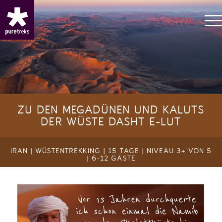
ZU DEN MEGADÜNEN UND KALUTS
DER WÜSTE DASHT E-LUT
IRAN | WÜSTENTREKKING | 15 TAGE | NIVEAU 3+ VON 5
| 6-12 GÄSTE