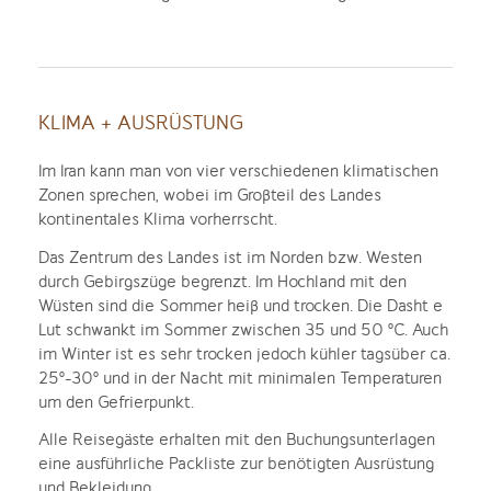
KLIMA + AUSRÜSTUNG
Im Iran kann man von vier verschiedenen klimatischen
Zonen sprechen, wobei im Großteil des Landes
kontinentales Klima vorherrscht.
Das Zentrum des Landes ist im Norden bzw. Westen
durch Gebirgszüge begrenzt. Im Hochland mit den
Wüsten sind die Sommer heiß und trocken. Die Dasht e
Lut schwankt im Sommer zwischen 35 und 50 °C. Auch
im Winter ist es sehr trocken jedoch kühler tagsüber ca.
25°-30° und in der Nacht mit minimalen Temperaturen
um den Gefrierpunkt.
Alle Reisegäste erhalten mit den Buchungsunterlagen
eine ausführliche Packliste zur benötigten Ausrüstung
und Bekleidung.