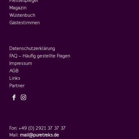
Pressespiegel
Magazin
Wüstenbuch
Gästestimmen
Datenschutzerklärung
FAQ – Häufig gestellte Fragen
Impressum
AGB
Links
Partner
Fon: +49 (0) 2921 37 37 37
Mail:
mail@puretreks.de