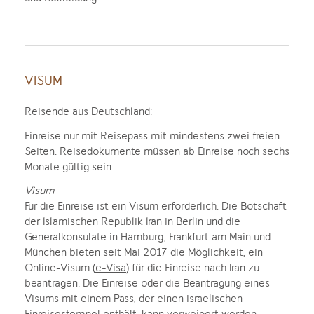
VISUM
Reisende aus Deutschland:
Einreise nur mit Reisepass mit mindestens zwei freien
Seiten. Reisedokumente müssen ab Einreise noch sechs
Monate gültig sein.
Visum
Für die Einreise ist ein Visum erforderlich. Die Botschaft
der Islamischen Republik Iran in Berlin und die
Generalkonsulate in Hamburg, Frankfurt am Main und
München bieten seit Mai 2017 die Möglichkeit, ein
Online-Visum (
e-Visa
) für die Einreise nach Iran zu
beantragen. Die Einreise oder die Beantragung eines
Visums mit einem Pass, der einen israelischen