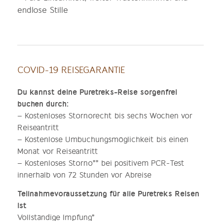
endlose Stille
COVID-19 REISEGARANTIE
Du kannst deine Puretreks-Reise sorgenfrei
buchen durch:
– Kostenloses Stornorecht bis sechs Wochen vor
Reiseantritt
– Kostenlose Umbuchungsmöglichkeit bis einen
Monat vor Reiseantritt
– Kostenloses Storno** bei positivem PCR-Test
innerhalb von 72 Stunden vor Abreise
Teilnahmevoraussetzung für alle Puretreks Reisen
ist
Vollständige Impfung*