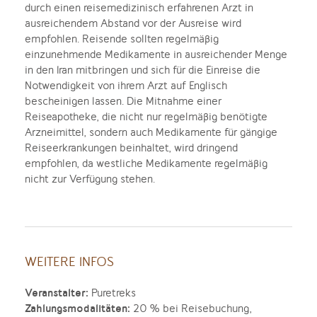
durch einen reisemedizinisch erfahrenen Arzt in
ausreichendem Abstand vor der Ausreise wird
empfohlen. Reisende sollten regelmäßig
einzunehmende Medikamente in ausreichender Menge
in den Iran mitbringen und sich für die Einreise die
Notwendigkeit von ihrem Arzt auf Englisch
bescheinigen lassen. Die Mitnahme einer
Reiseapotheke, die nicht nur regelmäßig benötigte
Arzneimittel, sondern auch Medikamente für gängige
Reiseerkrankungen beinhaltet, wird dringend
empfohlen, da westliche Medikamente regelmäßig
nicht zur Verfügung stehen.
WEITERE INFOS
Veranstalter:
Puretreks
Zahlungsmodalitäten:
20 % bei Reisebuchung,