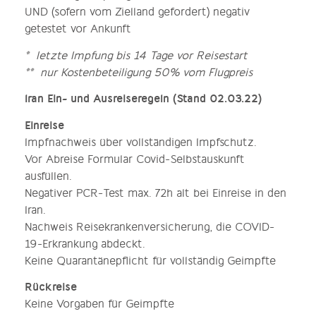
UND (sofern vom Zielland gefordert) negativ
getestet vor Ankunft
* letzte Impfung bis 14 Tage vor Reisestart
** nur Kostenbeteiligung 50% vom Flugpreis
Iran Ein- und Ausreiseregeln (Stand 02.03.22)
Einreise
Impfnachweis über vollständigen Impfschutz.
Vor Abreise Formular Covid-Selbstauskunft
ausfüllen.
Negativer PCR-Test max. 72h alt bei Einreise in den
Iran.
Nachweis Reisekrankenversicherung, die COVID-
19-Erkrankung abdeckt.
Keine Quarantänepflicht für vollständig Geimpfte
Rückreise
Keine Vorgaben für Geimpfte