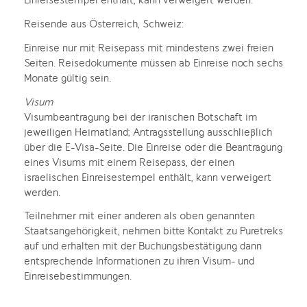
Einreisestempel enthält, kann verweigert werden.
Reisende aus Österreich, Schweiz:
Einreise nur mit Reisepass mit mindestens zwei freien
Seiten. Reisedokumente müssen ab Einreise noch sechs
Monate gültig sein.
Visum
Visumbeantragung bei der iranischen Botschaft im
jeweiligen Heimatland; Antragsstellung ausschließlich
über die E-Visa-Seite. Die Einreise oder die Beantragung
eines Visums mit einem Reisepass, der einen
israelischen Einreisestempel enthält, kann verweigert
werden.
Teilnehmer mit einer anderen als oben genannten
Staatsangehörigkeit, nehmen bitte Kontakt zu Puretreks
auf und erhalten mit der Buchungsbestätigung dann
entsprechende Informationen zu ihren Visum- und
Einreisebestimmungen.