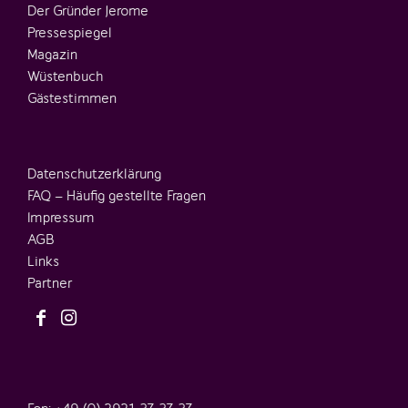
Der Gründer Jerome
Pressespiegel
Magazin
Wüstenbuch
Gästestimmen
Datenschutzerklärung
FAQ – Häufig gestellte Fragen
Impressum
AGB
Links
Partner