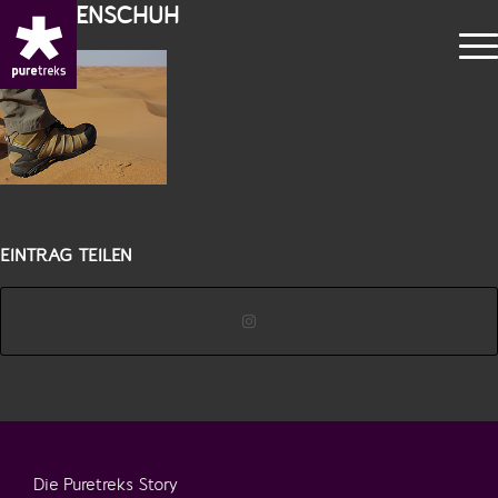
WUESTENSCHUH
EINTRAG TEILEN
Die Puretreks Story